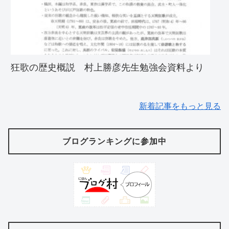
狂歌の歴史概説 村上勝彦先生勉強会資料より
新着記事をもっと見る
ブログランキングに参加中