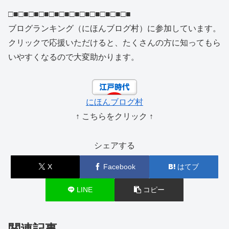
□■□■□■□■□■□■□■□■□■□■□■□■
ブログランキング（にほんブログ村）に参加しています。
クリックで応援いただけると、たくさんの方に知ってもら
いやすくなるので大変助かります。
にほんブログ村
↑ こちらをクリック ↑
シェアする
X
Facebook
はてブ
LINE
コピー
関連記事