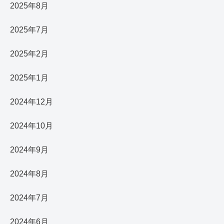
2025年8月
2025年7月
2025年2月
2025年1月
2024年12月
2024年10月
2024年9月
2024年8月
2024年7月
2024年6月