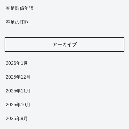
春足関係年譜
春足の狂歌
アーカイブ
2026年1月
2025年12月
2025年11月
2025年10月
2025年9月