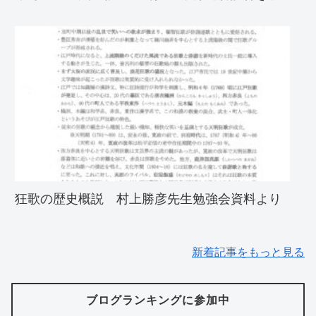
狂歌の歴史概説 村上勝彦先生勉強会資料より
新着記事をもっと見る
ブログランキングに参加中