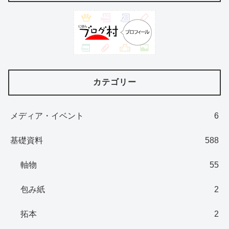
カテゴリー
メディア・イベント
6
基礎資料
588
軸物
55
包み紙
2
拓本
2