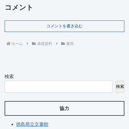
コメント
コメントを書き込む
ホーム
基礎資料
書簡
検索
検索
協力
徳島県立文書館