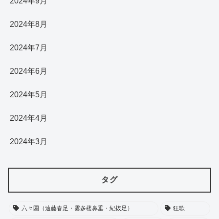
2024年9月
2024年8月
2024年7月
2024年6月
2024年5月
2024年4月
2024年3月
タグ
六々園（遠藤春足・雲多楼鼻垂・紀抜足）
狂歌