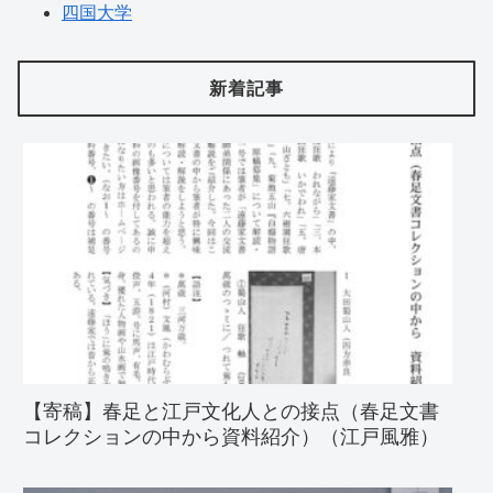
四国大学
新着記事
【寄稿】春足と江戸文化人との接点（春足文書
コレクションの中から資料紹介）（江戸風雅）