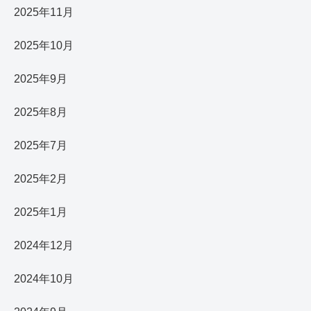
2025年11月
2025年10月
2025年9月
2025年8月
2025年7月
2025年2月
2025年1月
2024年12月
2024年10月