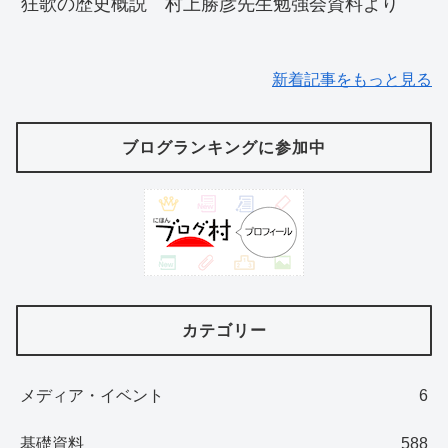
狂歌の歴史概説 村上勝彦先生勉強会資料より
新着記事をもっと見る
ブログランキングに参加中
カテゴリー
メディア・イベント
6
基礎資料
588