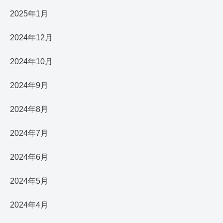
2025年1月
2024年12月
2024年10月
2024年9月
2024年8月
2024年7月
2024年6月
2024年5月
2024年4月