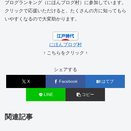
ブログランキング（にほんブログ村）に参加しています。
クリックで応援いただけると、たくさんの方に知ってもら
いやすくなるので大変助かります。
にほんブログ村
↑ こちらをクリック ↑
シェアする
X
Facebook
はてブ
LINE
コピー
関連記事