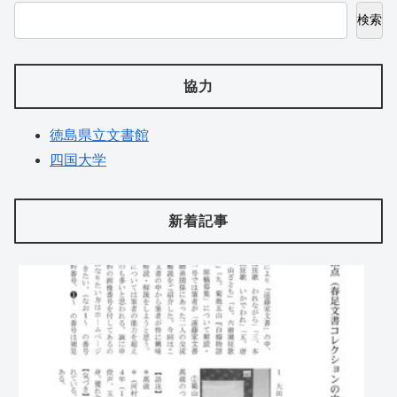
検索
協力
徳島県立文書館
四国大学
新着記事