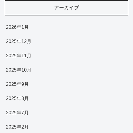
アーカイブ
2026年1月
2025年12月
2025年11月
2025年10月
2025年9月
2025年8月
2025年7月
2025年2月