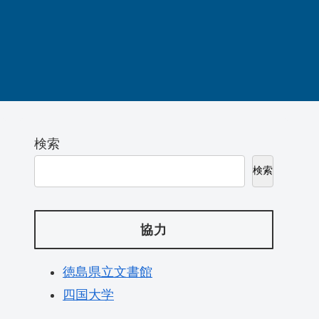
検索
検索
協力
徳島県立文書館
四国大学