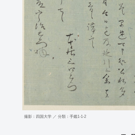
撮影：四国大学 ／ 分類：手鑑1-1-2