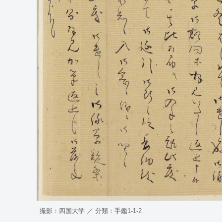
撮影：四国大学 ／ 分類：手鑑1-1-2