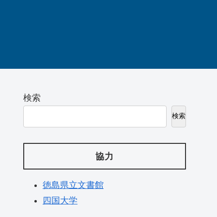
検索
検索
協力
徳島県立文書館
四国大学