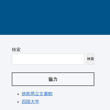
検索
検索
協力
徳島県立文書館
四国大学