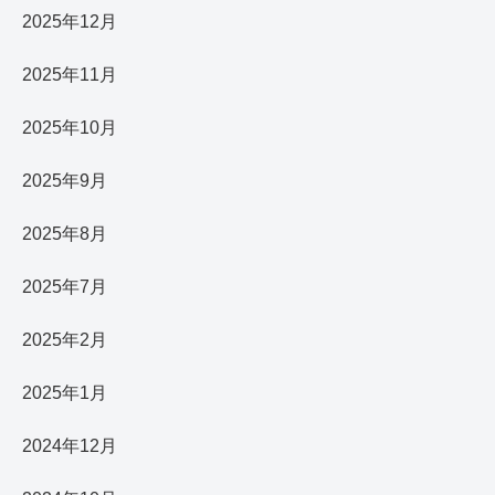
2025年12月
2025年11月
2025年10月
2025年9月
2025年8月
2025年7月
2025年2月
2025年1月
2024年12月