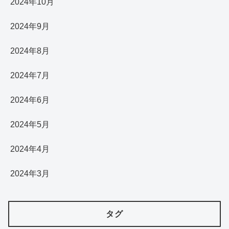
2024年10月
2024年9月
2024年8月
2024年7月
2024年6月
2024年5月
2024年4月
2024年3月
タグ