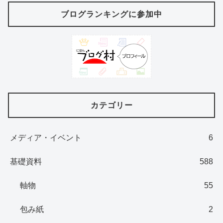
ブログランキングに参加中
カテゴリー
メディア・イベント
6
基礎資料
588
軸物
55
包み紙
2