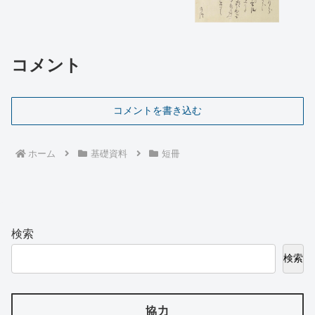
コメント
コメントを書き込む
ホーム
基礎資料
短冊
検索
検索
協力