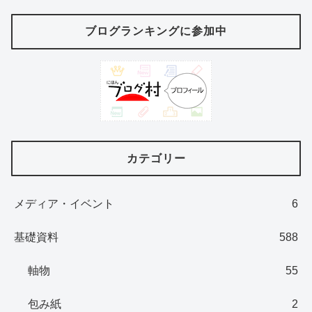
ブログランキングに参加中
カテゴリー
メディア・イベント
6
基礎資料
588
軸物
55
包み紙
2