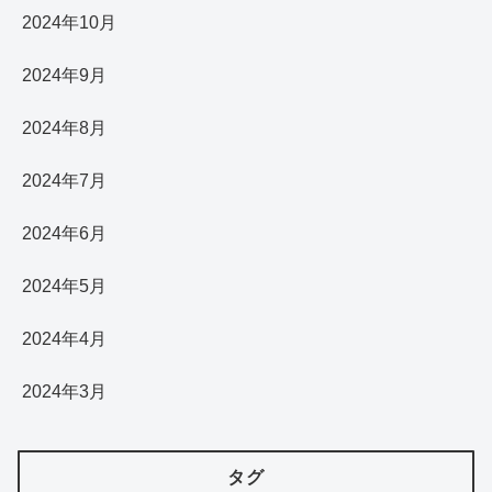
2024年10月
2024年9月
2024年8月
2024年7月
2024年6月
2024年5月
2024年4月
2024年3月
タグ