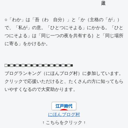
○「わか」は「吾（わ 自分）」と「か（主格の「が」）
で、「私が」の意。「ひとつにそよる」にかかる。「ひと
つにそよる」は「同じ一つの夜を共有する｝と「同じ場所
に寄る」をかけるか。
□■□■□■□■□■□■□■□■□■□■□■□■
ブログランキング（にほんブログ村）に参加しています。
クリックで応援いただけると、たくさんの方に知ってもら
いやすくなるので大変助かります。
にほんブログ村
↑ こちらをクリック ↑