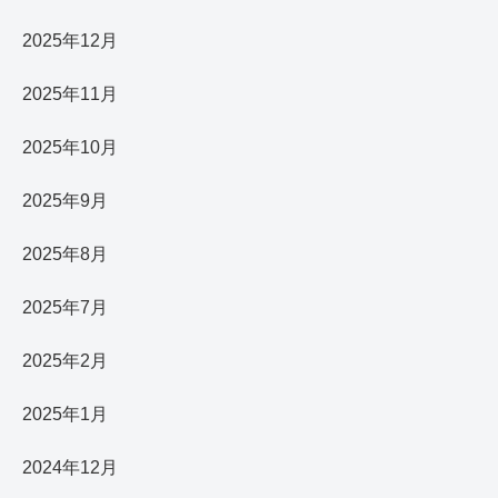
2025年12月
2025年11月
2025年10月
2025年9月
2025年8月
2025年7月
2025年2月
2025年1月
2024年12月