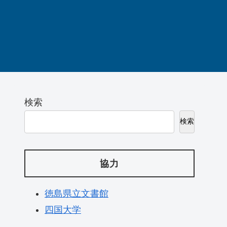
検索
検索
協力
徳島県立文書館
四国大学