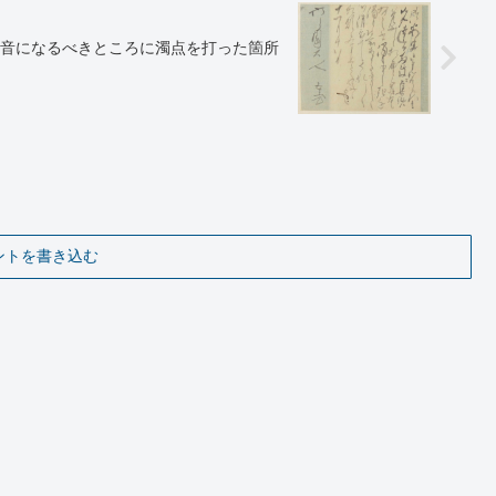
音になるべきところに濁点を打った箇所
ントを書き込む