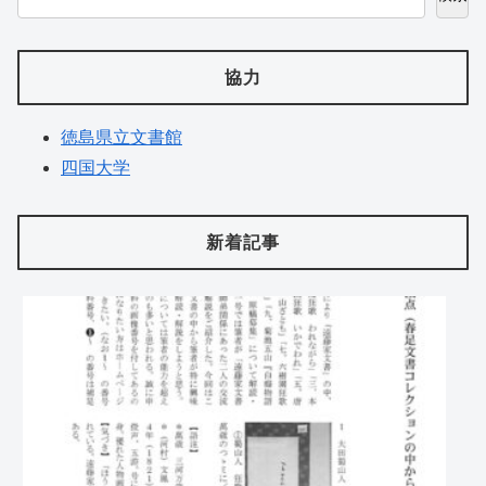
協力
徳島県立文書館
四国大学
新着記事