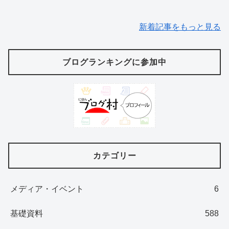
新着記事をもっと見る
ブログランキングに参加中
カテゴリー
メディア・イベント
6
基礎資料
588