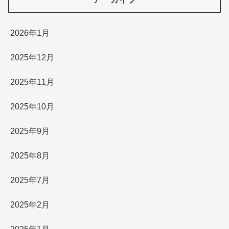
2026年1月
2025年12月
2025年11月
2025年10月
2025年9月
2025年8月
2025年7月
2025年2月