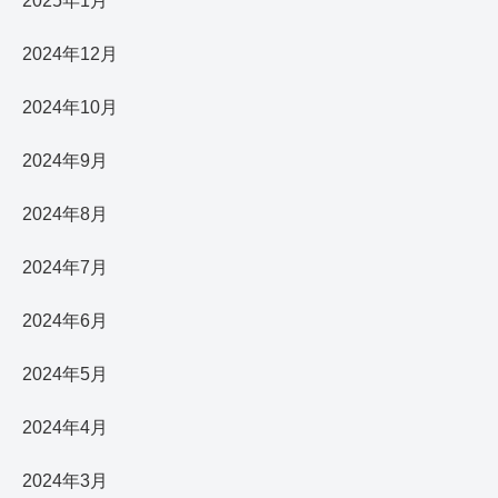
2025年1月
2024年12月
2024年10月
2024年9月
2024年8月
2024年7月
2024年6月
2024年5月
2024年4月
2024年3月