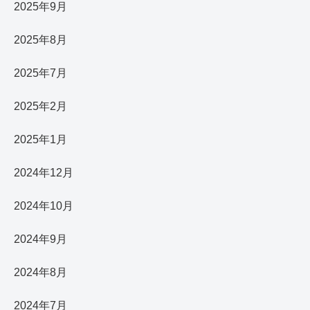
2025年9月
2025年8月
2025年7月
2025年2月
2025年1月
2024年12月
2024年10月
2024年9月
2024年8月
2024年7月