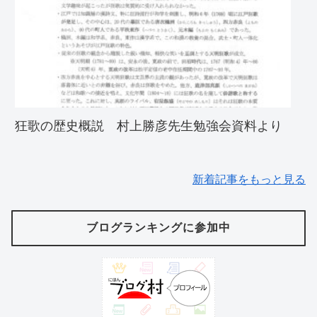
狂歌の歴史概説 村上勝彦先生勉強会資料より
新着記事をもっと見る
ブログランキングに参加中