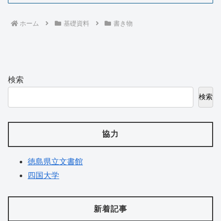
ホーム
基礎資料
書き物
検索
検索
協力
徳島県立文書館
四国大学
新着記事