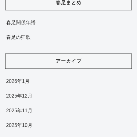
春足まとめ
春足関係年譜
春足の狂歌
アーカイブ
2026年1月
2025年12月
2025年11月
2025年10月