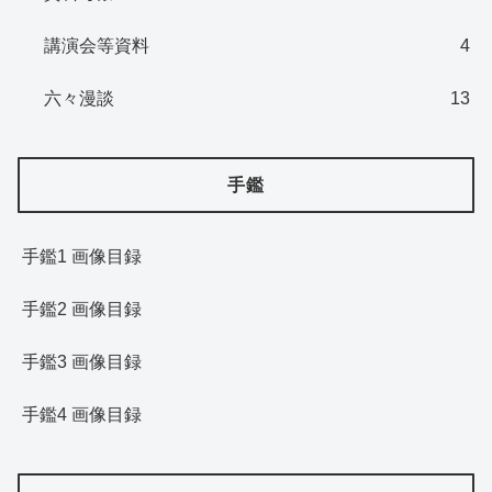
講演会等資料
4
六々漫談
13
手鑑
手鑑1 画像目録
手鑑2 画像目録
手鑑3 画像目録
手鑑4 画像目録