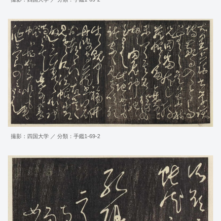
撮影：四国大学 ／ 分類：手鑑1-69-2