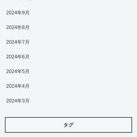
2024年9月
2024年8月
2024年7月
2024年6月
2024年5月
2024年4月
2024年3月
タグ