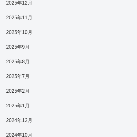
2025年12月
2025年11月
2025年10月
2025年9月
2025年8月
2025年7月
2025年2月
2025年1月
2024年12月
2024年10月