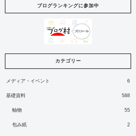
ブログランキングに参加中
カテゴリー
メディア・イベント
6
基礎資料
588
軸物
55
包み紙
2