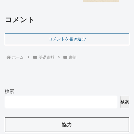
コメント
コメントを書き込む
ホーム
基礎資料
書簡
検索
検索
協力