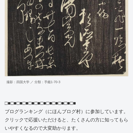
撮影：四国大学 ／ 分類：手鑑1-70-3
□■□■□■□■□■□■□■□■□■□■□■□■
ブログランキング（にほんブログ村）に参加しています。
クリックで応援いただけると、たくさんの方に知ってもら
いやすくなるので大変助かります。