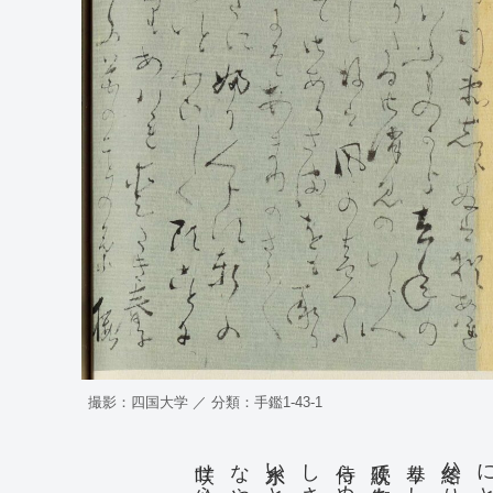
撮影：四国大学 ／ 分類：手鑑1-43-1