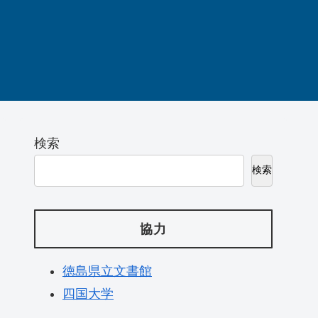
検索
検索
協力
徳島県立文書館
四国大学