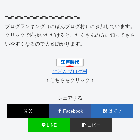
□■□■□■□■□■□■□■□■□■□■□■□■
ブログランキング（にほんブログ村）に参加しています。
クリックで応援いただけると、たくさんの方に知ってもら
いやすくなるので大変助かります。
にほんブログ村
↑ こちらをクリック ↑
シェアする
X
Facebook
はてブ
LINE
コピー