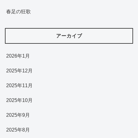
春足の狂歌
アーカイブ
2026年1月
2025年12月
2025年11月
2025年10月
2025年9月
2025年8月