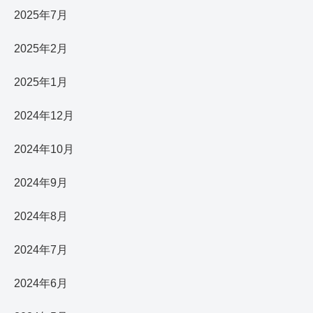
2025年7月
2025年2月
2025年1月
2024年12月
2024年10月
2024年9月
2024年8月
2024年7月
2024年6月