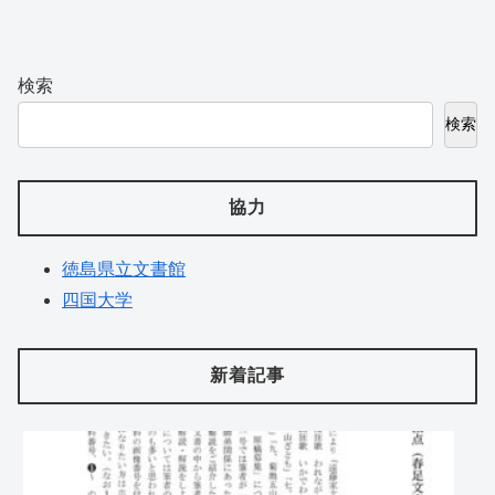
検索
検索
協力
徳島県立文書館
四国大学
新着記事