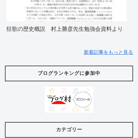
狂歌の歴史概説 村上勝彦先生勉強会資料より
新着記事をもっと見る
ブログランキングに参加中
カテゴリー