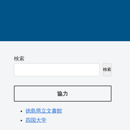
検索
検索
協力
徳島県立文書館
四国大学