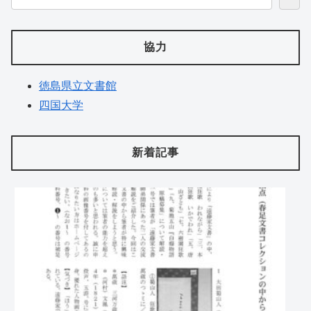
協力
徳島県立文書館
四国大学
新着記事