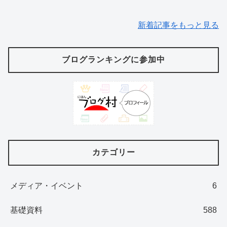
新着記事をもっと見る
ブログランキングに参加中
カテゴリー
メディア・イベント
6
基礎資料
588