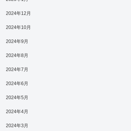
2024年12月
2024年10月
2024年9月
2024年8月
2024年7月
2024年6月
2024年5月
2024年4月
2024年3月