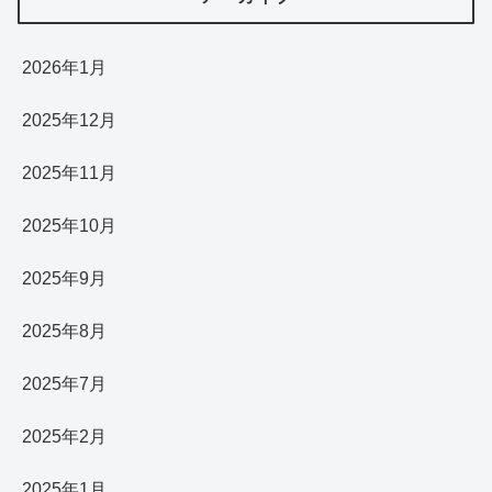
2026年1月
2025年12月
2025年11月
2025年10月
2025年9月
2025年8月
2025年7月
2025年2月
2025年1月