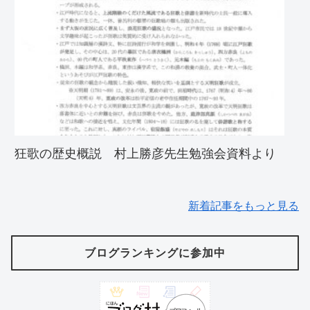
狂歌の歴史概説 村上勝彦先生勉強会資料より
新着記事をもっと見る
ブログランキングに参加中