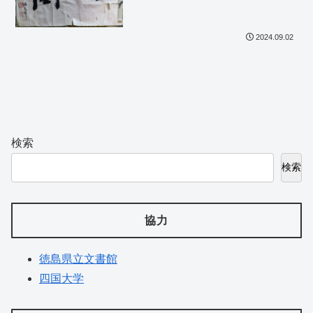
2024.09.02
検索
検索
協力
徳島県立文書館
四国大学