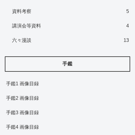
資料考察
5
講演会等資料
4
六々漫談
13
手鑑
手鑑1 画像目録
手鑑2 画像目録
手鑑3 画像目録
手鑑4 画像目録