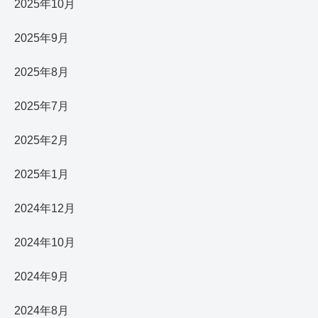
2025年10月
2025年9月
2025年8月
2025年7月
2025年2月
2025年1月
2024年12月
2024年10月
2024年9月
2024年8月