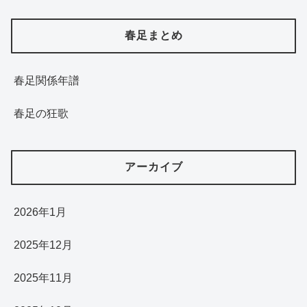
春足まとめ
春足関係年譜
春足の狂歌
アーカイブ
2026年1月
2025年12月
2025年11月