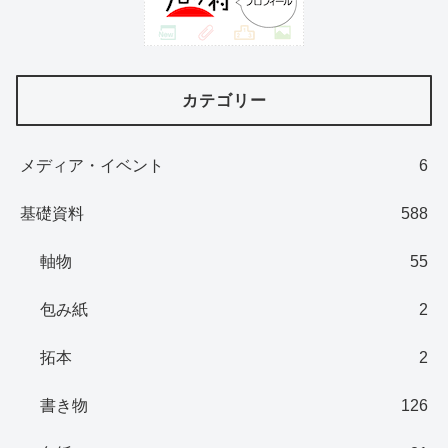
カテゴリー
メディア・イベント
6
基礎資料
588
軸物
55
包み紙
2
拓本
2
書き物
126