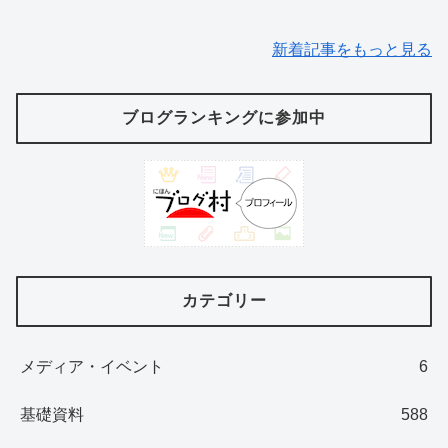
新着記事をもっと見る
ブログランキングに参加中
カテゴリー
メディア・イベント
6
基礎資料
588