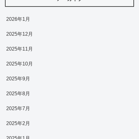
2026年1月
2025年12月
2025年11月
2025年10月
2025年9月
2025年8月
2025年7月
2025年2月
2025年1月