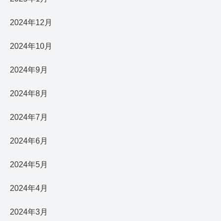
2024年12月
2024年10月
2024年9月
2024年8月
2024年7月
2024年6月
2024年5月
2024年4月
2024年3月