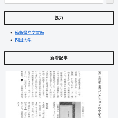
協力
徳島県立文書館
四国大学
新着記事