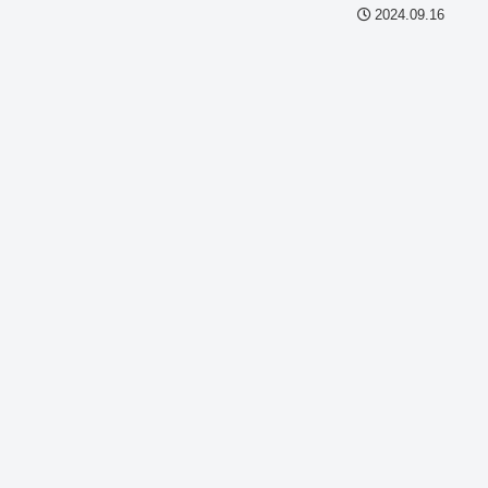
2024.09.16