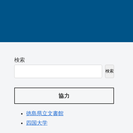
検索
検索
協力
徳島県立文書館
四国大学