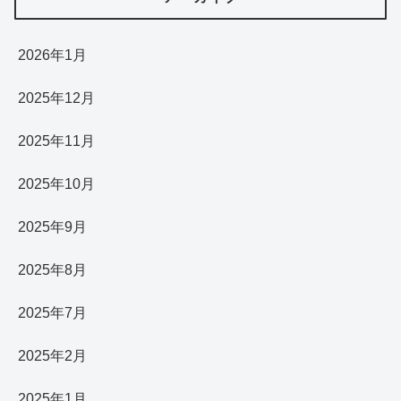
2026年1月
2025年12月
2025年11月
2025年10月
2025年9月
2025年8月
2025年7月
2025年2月
2025年1月