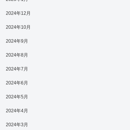
2024年12月
2024年10月
2024年9月
2024年8月
2024年7月
2024年6月
2024年5月
2024年4月
2024年3月