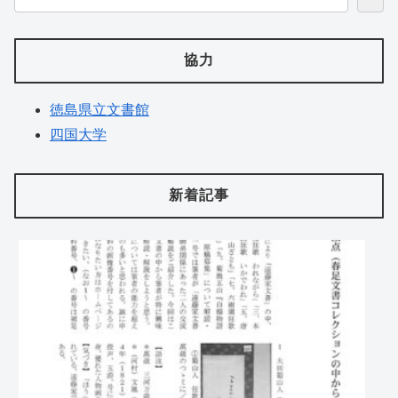
協力
徳島県立文書館
四国大学
新着記事