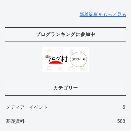
新着記事をもっと見る
ブログランキングに参加中
カテゴリー
メディア・イベント
6
基礎資料
588