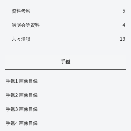
資料考察
5
講演会等資料
4
六々漫談
13
手鑑
手鑑1 画像目録
手鑑2 画像目録
手鑑3 画像目録
手鑑4 画像目録