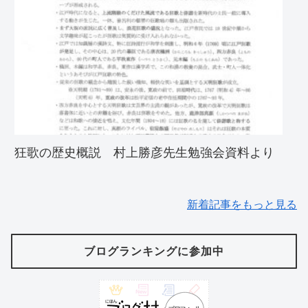
狂歌の歴史概説 村上勝彦先生勉強会資料より
新着記事をもっと見る
ブログランキングに参加中