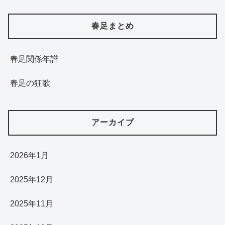
春足まとめ
春足関係年譜
春足の狂歌
アーカイブ
2026年1月
2025年12月
2025年11月