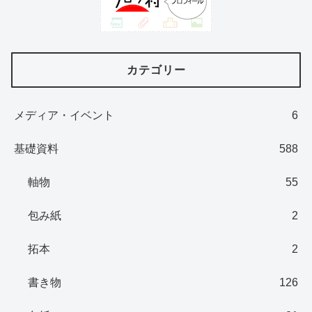
カテゴリー
メディア・イベント
6
基礎資料
588
軸物
55
包み紙
2
拓本
2
書き物
126