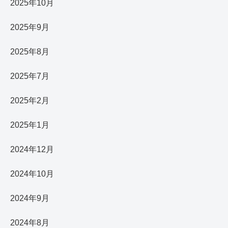
2025年10月
2025年9月
2025年8月
2025年7月
2025年2月
2025年1月
2024年12月
2024年10月
2024年9月
2024年8月