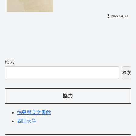
2024.04.30
検索
検索
協力
徳島県立文書館
四国大学